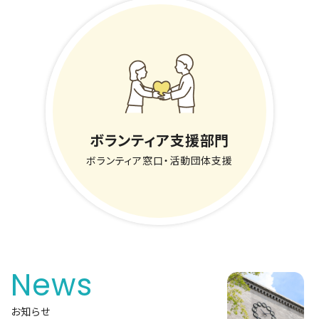
ボランティア支援部門
ボランティア窓口・活動団体支援
News
お知らせ