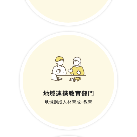
地域連携教育部門
地域創成人材育成・教育