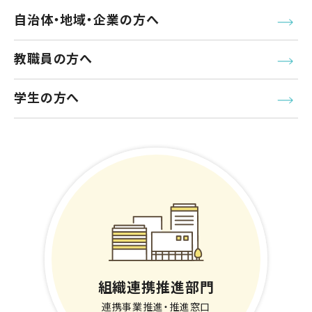
自治体・地域・企業の方へ
教職員の方へ
学生の方へ
組織連携推進部門
連携事業推進・推進窓口