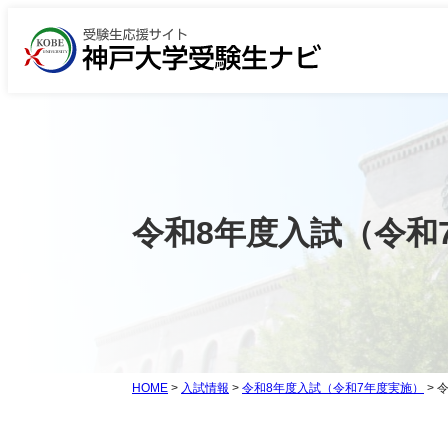
令和8年度入試（令和
HOME
>
入試情報
>
令和8年度入試（令和7年度実施）
>