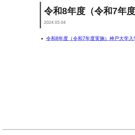
令和8年度（令和7年
2024.03.04
令和8年度（令和7年度実施）神戸大学