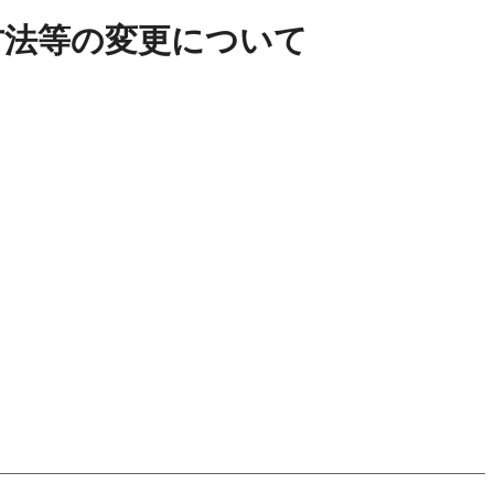
方法等の変更について