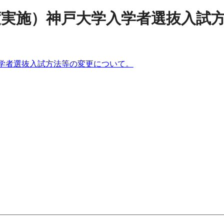
度実施）神戸大学入学者選抜入試
入学者選抜入試方法等の変更について。