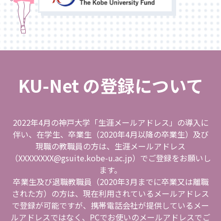
KU-Net の登録について
2022年4月の神戸大学「生涯メールアドレス」の導入に
伴い、在学生、卒業生（2020年4月以降の卒業生）及び
現職の教職員の方は、生涯メールアドレス
（XXXXXXXX@gsuite.kobe-u.ac.jp）でご登録をお願いし
ます。
卒業生及び退職教職員（2020年3月までに卒業又は離職
された方）の方は、現在利用されているメールアドレス
で登録が可能ですが、携帯電話会社が提供しているメー
ルアドレスではなく、PCでお使いのメールアドレスでご