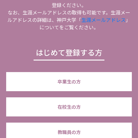
登録ください。
なお、生涯メールアドレスの取得も可能です。生涯メー
ルアドレスの詳細は、神戸大学「
生涯メールアドレス
」
についてをご覧ください。
はじめて登録する方
卒業生の方
在校生の方
教職員の方