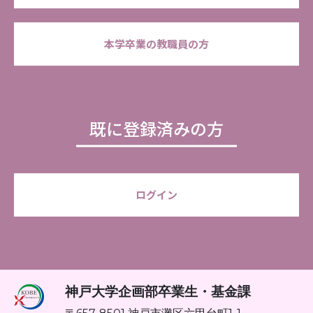
本学卒業の教職員の方
既に登録済みの方
ログイン
神戸大学企画部卒業生・基金課