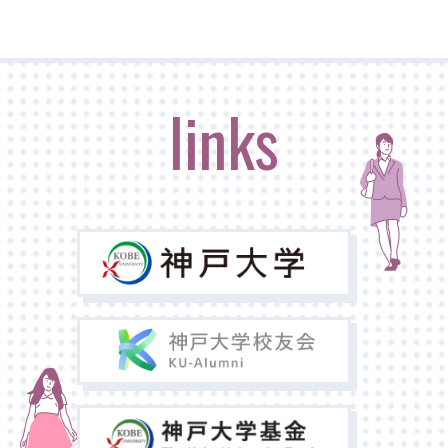
links