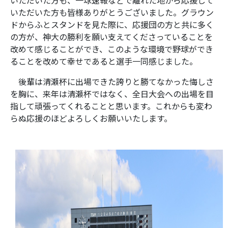
いただいた方も皆様ありがとうございました。グラウン
ドからふとスタンドを見た際に、応援団の方と共に多く
の方が、神大の勝利を願い支えてくださっていることを
改めて感じることができ、このような環境で野球ができ
ることを改めて幸せであると選手一同感じました。
後輩は清瀬杯に出場できた誇りと勝てなかった悔しさ
を胸に、来年は清瀬杯ではなく、全日大会への出場を目
指して頑張ってくれることと思います。これからも変わ
らぬ応援のほどよろしくお願いいたします。