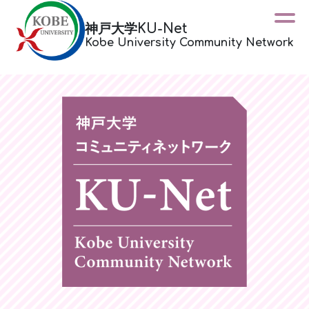
神戸大学KU-Net
Kobe University Community Network